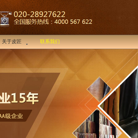
关于皮匠
联系我们