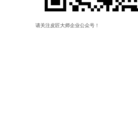
请关注皮匠大师企业公众号！