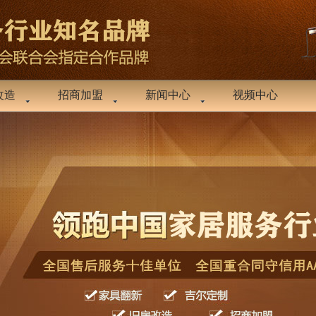
改造
招商加盟
新闻中心
视频中心