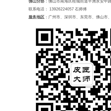
佛山分部
：佛山市南海区桂城街道平洲永
联系电话： 13926224057 石师傅
服务地区
：广州市、深圳市、东莞市、佛山市