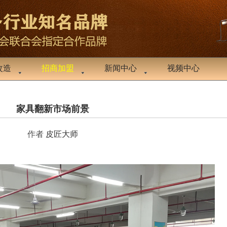
改造
招商加盟
新闻中心
视频中心
家具翻新市场前景
作者
皮匠大师