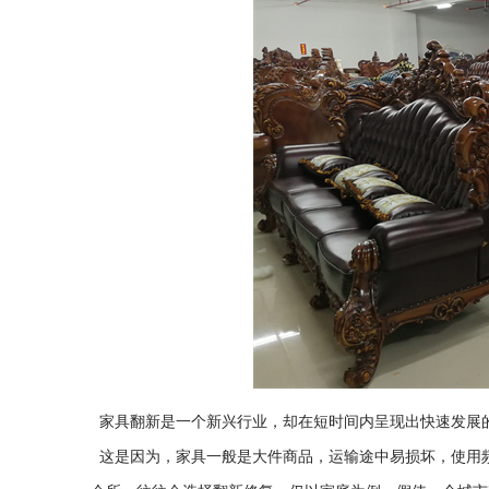
家具翻新是一个新兴行业，却在短时间内呈现出快速发展
这是因为，家具一般是大件商品，运输途中易损坏，使用