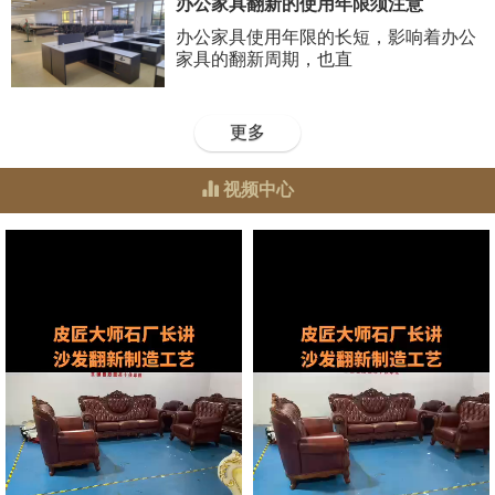
办公家具翻新的使用年限须注意
办公家具使用年限的长短，影响着办公
家具的翻新周期，也直
更多
视频中心