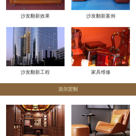
沙发翻新效果
沙发翻新案例
沙发翻新工程
家具维修
吉尔定制