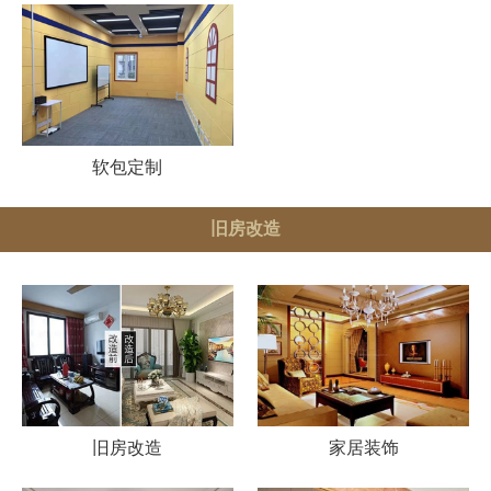
软包定制
旧房改造
旧房改造
家居装饰