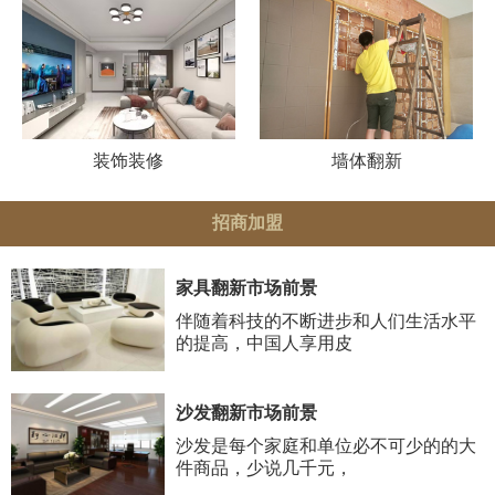
装饰装修
墙体翻新
招商加盟
家具翻新市场前景
伴随着科技的不断进步和人们生活水平
的提高，中国人享用皮
沙发翻新市场前景
沙发是每个家庭和单位必不可少的的大
件商品，少说几千元，