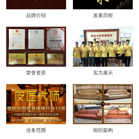
品牌介绍
发展历程
荣誉资质
实力展示
业务范围
组织架构