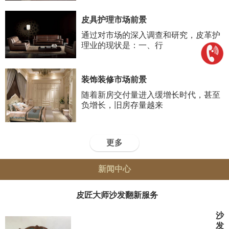
皮具护理市场前景
通过对市场的深入调查和研究，皮革护
理业的现状是：一、行
装饰装修市场前景
随着新房交付量进入缓增长时代，甚至
负增长，旧房存量越来
更多
新闻中心
皮匠大师沙发翻新服务
沙
发