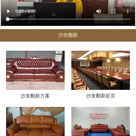
沙发翻新
沙发翻新方案
沙发翻新彩页