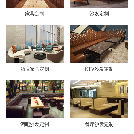
家具定制
沙发定制
酒店家具定制
KTV沙发定制
酒吧沙发定制
餐厅沙发定制