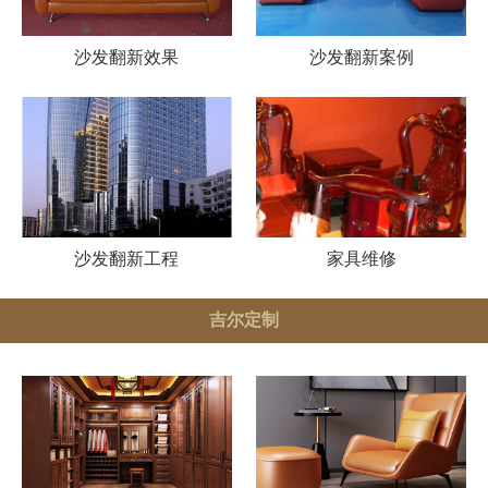
沙发翻新效果
沙发翻新案例
沙发翻新工程
家具维修
吉尔定制