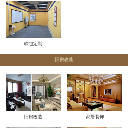
软包定制
旧房改造
旧房改造
家居装饰