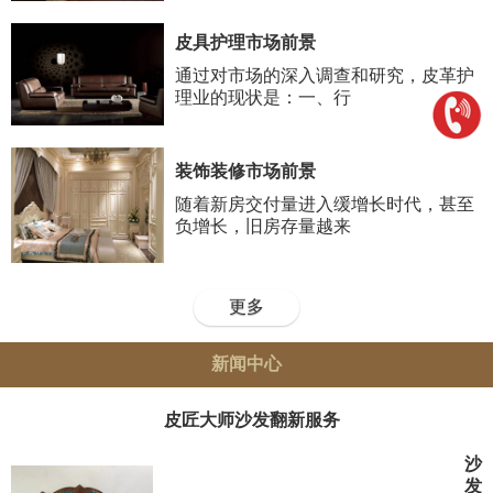
皮具护理市场前景
通过对市场的深入调查和研究，皮革护
理业的现状是：一、行
装饰装修市场前景
随着新房交付量进入缓增长时代，甚至
负增长，旧房存量越来
更多
新闻中心
皮匠大师沙发翻新服务
沙
发