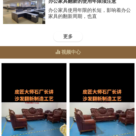
办公家具翻新的使用年限须注意
办公家具使用年限的长短，影响着办公
家具的翻新周期，也直
更多
视频中心