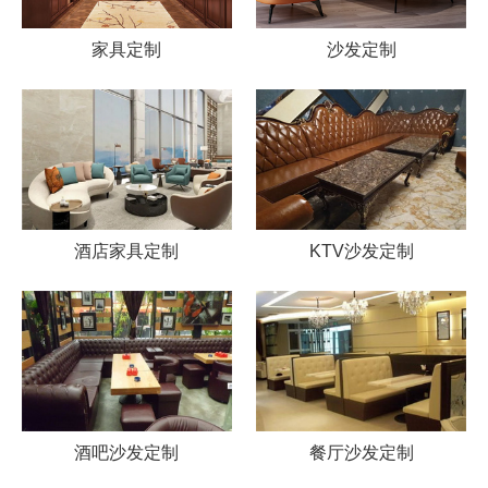
家具定制
沙发定制
酒店家具定制
KTV沙发定制
酒吧沙发定制
餐厅沙发定制