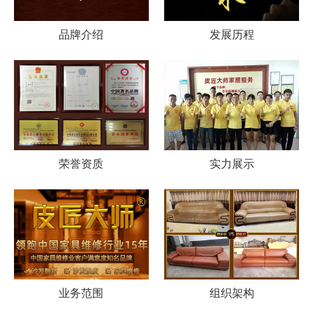
品牌介绍
发展历程
荣誉资质
实力展示
业务范围
组织架构