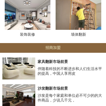
装饰装修
墙体翻新
招商加盟
家具翻新市场前景
伴随着科技的不断进步和人们生活水平
的提高，中国人享用皮
沙发翻新市场前景
沙发是每个家庭和单位必不可少的的大
件商品，少说几千元，