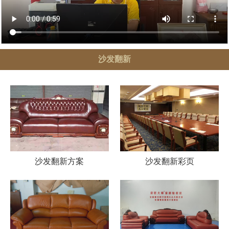
沙发翻新
沙发翻新方案
沙发翻新彩页