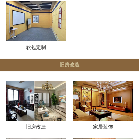
软包定制
旧房改造
旧房改造
家居装饰