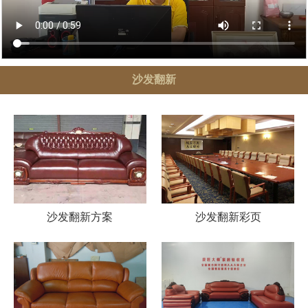
沙发翻新
沙发翻新方案
沙发翻新彩页