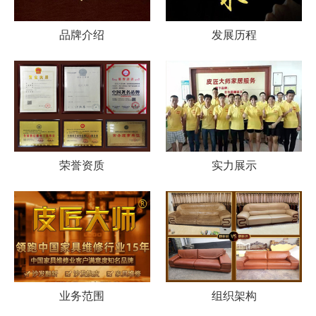
品牌介绍
发展历程
荣誉资质
实力展示
业务范围
组织架构