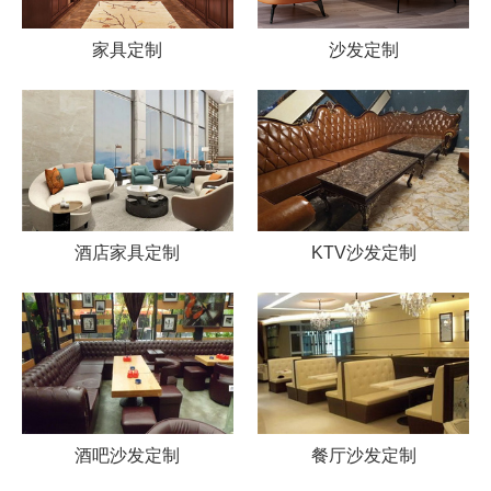
家具定制
沙发定制
酒店家具定制
KTV沙发定制
酒吧沙发定制
餐厅沙发定制