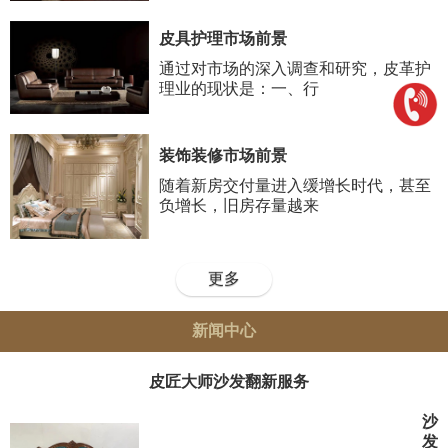
皮具护理市场前景
通过对市场的深入调查和研究，皮革护
理业的现状是：一、行
装饰装修市场前景
随着新房交付量进入缓增长时代，甚至
负增长，旧房存量越来
更多
新闻中心
皮匠大师沙发翻新服务
沙
发