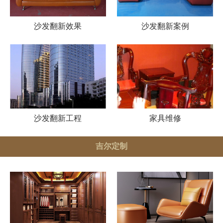
沙发翻新效果
沙发翻新案例
沙发翻新工程
家具维修
吉尔定制