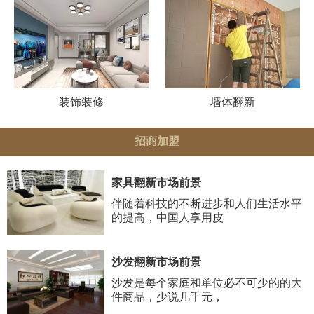
装饰装修
墙体翻新
招商加盟
家具翻新市场前景
伴随着科技的不断进步和人们生活水平
的提高，中国人享用皮
沙发翻新市场前景
沙发是每个家庭和单位必不可少的的大
件商品，少说几千元，