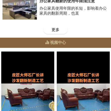
办公家具翻新的使用年限须注意
办公家具使用年限的长短，影响着办公
家具的翻新周期，也直
更多
视频中心